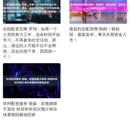
在线配资官网 罗翔：如果一个
最低利息配资网 刚刚！财政
人突然努力工作，业余时间开始
部，最新发布，事关长期资金入
学习，不再参加社交活动，那
市！
么，身边的人可能不仅不会帮
他，还会拉他下来，原因就一
个！
郑州配资服务 骑媒：若詹姆斯
不退役 哈登和米切尔预计将在
休赛期招募他回家