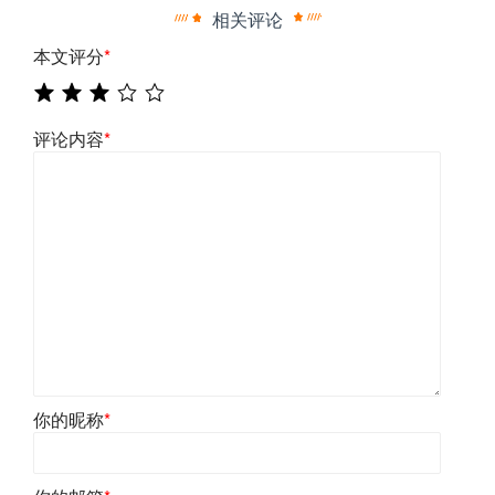
相关评论
本文评分
*
评论内容
*
你的昵称
*