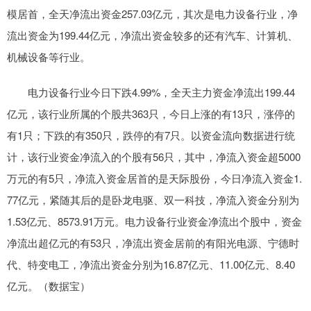
模居首，全天净流出资金257.03亿元，其次是电力设备行业，净
流出资金为199.44亿元，净流出资金较多的还有汽车、计算机、
机械设备等行业。
电力设备行业今日下跌4.99%，全天主力资金净流出199.44
亿元，该行业所属的个股共363只，今日上涨的有13只，涨停的
有1只；下跌的有350只，跌停的有7只。以资金流向数据进行统
计，该行业资金净流入的个股有56只，其中，净流入资金超5000
万元的有5只，净流入资金居首的是天际股份，今日净流入资金1.
77亿元，紧随其后的是卧龙电驱、双一科技，净流入资金分别为
1.53亿元、8573.91万元。电力设备行业资金净流出个股中，资金
净流出超亿元的有53只，净流出资金居前的有阳光电源、宁德时
代、特变电工，净流出资金分别为16.87亿元、11.00亿元、8.40
亿元。（数据宝）