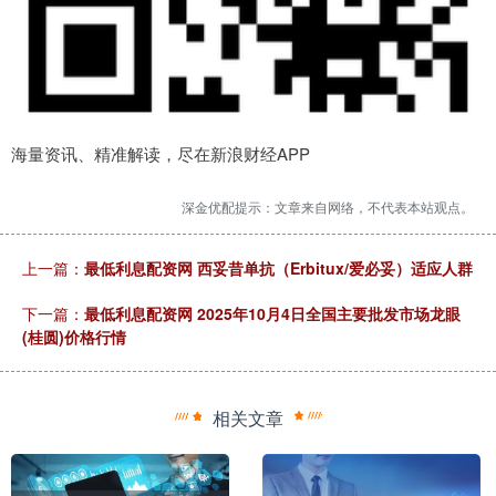
海量资讯、精准解读，尽在新浪财经APP
深金优配提示：文章来自网络，不代表本站观点。
上一篇：
最低利息配资网 西妥昔单抗（Erbitux/爱必妥）适应人群
下一篇：
最低利息配资网 2025年10月4日全国主要批发市场龙眼
(桂圆)价格行情
相关文章