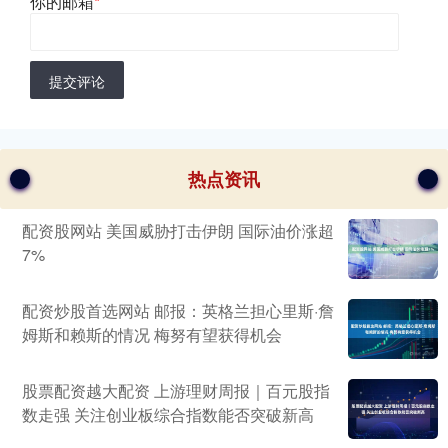
你的邮箱
*
提交评论
热点资讯
配资股网站 美国威胁打击伊朗 国际油价涨超
7%
配资炒股首选网站 邮报：英格兰担心里斯·詹
姆斯和赖斯的情况 梅努有望获得机会
股票配资越大配资 上游理财周报｜百元股指
数走强 关注创业板综合指数能否突破新高