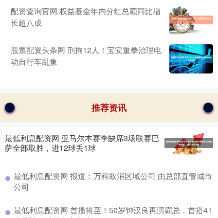
配资查询官网 权益基金年内分红总额同比增
长超八成
股票配资头条网 刑拘12人！宝安重拳治理电
动自行车乱象
推荐资讯
最低利息配资网 亚马尔本赛季缺席3场联赛巴
萨全部取胜，进12球丢1球
最低利息配资网 报道：万科取消区域公司 由总部直管城市
公司
最低利息配资网 首播将至！50岁钟汉良再演霸总，首搭41