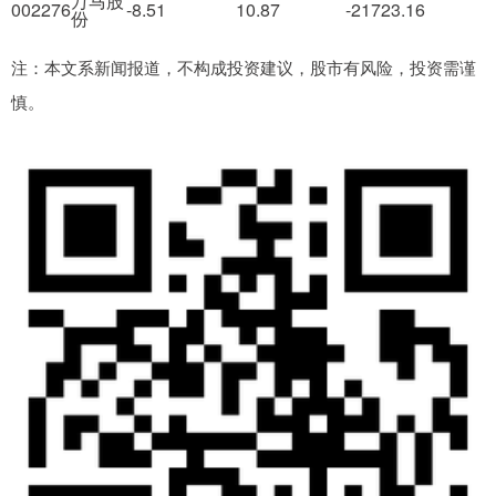
万马股
002276
-8.51
10.87
-21723.16
份
注：本文系新闻报道，不构成投资建议，股市有风险，投资需谨
慎。