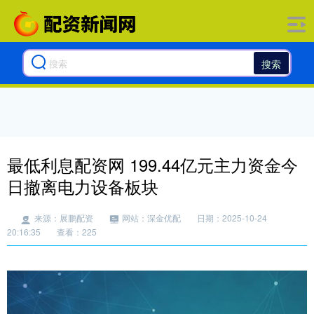
搜索
最低利息配资网 199.44亿元主力资金今
日撤离电力设备板块
来源：展鹏配资
网站：深金优配
日期：2025-10-24
20:16:35
查看：225