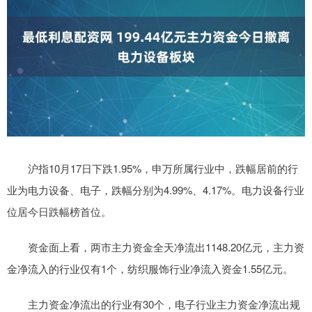
沪指10月17日下跌1.95%，申万所属行业中，跌幅居前的行
业为电力设备、电子，跌幅分别为4.99%、4.17%。电力设备行业
位居今日跌幅榜首位。
资金面上看，两市主力资金全天净流出1148.20亿元，主力资
金净流入的行业仅有1个，纺织服饰行业净流入资金1.55亿元。
主力资金净流出的行业有30个，电子行业主力资金净流出规