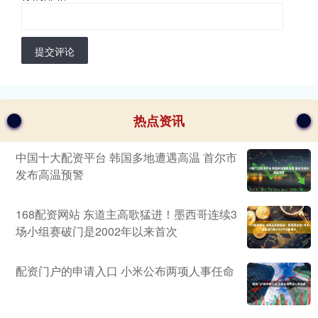
提交评论
热点资讯
中国十大配资平台 韩国多地遭遇高温 首尔市
发布高温预警
168配资网站 东道主高歌猛进！墨西哥连续3
场小组赛破门是2002年以来首次
配资门户的申请入口 小米公布两项人事任命