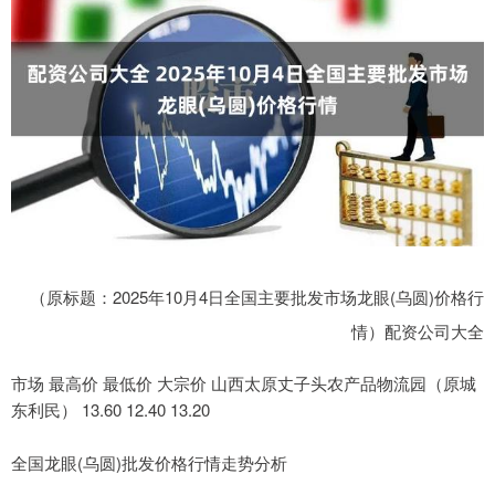
（原标题：2025年10月4日全国主要批发市场龙眼(乌圆)价格行
情）配资公司大全
市场 最高价 最低价 大宗价 山西太原丈子头农产品物流园（原城
东利民） 13.60 12.40 13.20
全国龙眼(乌圆)批发价格行情走势分析