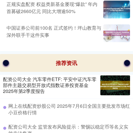
正规实盘配资 权益类新基金屡现“爆款” 年内
首募破2660亿元 同比大增逾50%
中国证券公司前100名 正式签约！坪山教育与
深外联手干这件实事
推荐资讯
配资公司大全 汽车零件ETF: 平安中证汽车零
部件主题交易型开放式指数证券投资基金
2025年第2季度报告
网上在线配资炒股公司 2025年7月6日全国主要批发市场红
小豆价格行情
配资公司大全 监管发布风险提示：警惕以稳定币等名义实