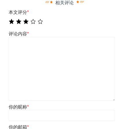
相关评论
本文评分
*
评论内容
*
你的昵称
*
你的邮箱
*